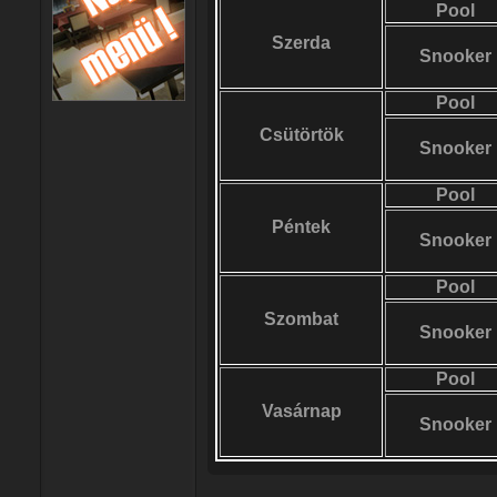
Pool
Szerda
Snooker
Pool
Csütörtök
Snooker
Pool
Péntek
Snooker
Pool
Szombat
Snooker
Pool
Vasárnap
Snooker