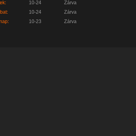
ek:
10-24
Zárva
bat:
10-24
Zárva
nap:
10-23
Zárva