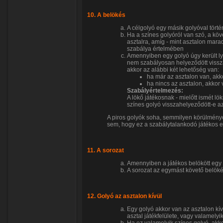
10. A belökés
A célgolyó egy másik golyóval történ
Ha a színes golyóról van szó, a kö
asztalra, amíg - mint asztalon maradt
szabálya értelmében
Amennyiben egy golyó úgy került l
nem szabályosan helyeződött vissza
akkor az alábbi két lehetőség van:
ha már az asztalon van, akk
ha nincs az asztalon, akkor 
Szabályértelmezés:
A lökő játékosnak - mielőtt ismét 
színes golyó visszahelyeződött-e az
A piros golyók soha, semmilyen körülménye
sem, hogy ez a szabálytalankodó játékos előn
11. A sorozat
Amennyiben a játékos belökött egy go
A sorozat az egymást követő belöké
12. Golyó az asztalon kívül
Egy golyó akkor van az asztalon kív
asztal játékfelülete, vagy valamelyik