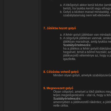
A lökőgolyó akkor kerül kézbe (ami
belül), ha lyukba került vagy elhagyt
Golyó a kézben marad mindaddig, am
szabálytalanság nem lett elkövetve
7. Játékba hozott golyó
A fehér golyó játékban van mindadd
A célgolyók játékban vannak, amiko
játékban maradnak, amíg lyukba nem
Szabályértelmezés:
ha a játékos a fehér golyót dákójáv
hegyével, tehát a bőrrel hozzáér,
játékvezető véleménye az, hogy a j
igazította.
8. Célzásba vehető golyó
Minden olyan golyó, amelyik szabályszerűe
9. Megnevezett golyó
Olyan célgolyó, amelyet a lökő játékos meg
teljes megelégedésére - utal rá, hogy a fehé
Szabályértelmezés:
amennyiben a játékvezető rákérdez, a ját
vette célba.