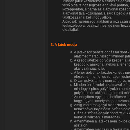
Minden játék kezdetekor a színes célgolyók 
felső oldalfalhoz legközelebb lévő ponton, 
középponton, a barna az alapvonal középpon
alapvonal találkozásánál, a sárga pedig a b
találkozásánál kell, hogy álljon.
A pirosak háromszög alakban a rózsaszín és
legközelebb a rózsaszínhez, de nem hozzáé
oldalfallal.
3. A játék módja
A játékosok pénzfeldobással döntik 
alatt megmarad, viszont minden játé
A kezdő játékos golyó a kézben állás
kezdődik, amikor a játékos a fehér g
akár csak igazította.
A fehér golyónak kezdéskor egy piro
először érintenie, és sohasem eshe
Olyan golyó, amely nem célgolyó, 
Minden ún. felvétel alkalmával elős
mindegyik piros golyó lyukba nem k
golyó esetén akként bejelentett má
Amennyiben egy piros belökésre kerü
hogy legyen, amelynek pontszámai
Amíg van piros golyó az asztalon, a
belökésével folytatódik. Színes bel
Utána a színes golyók pontértékük 
belökve lyukban is maradnak.
Amennyiben a játékos nem lök be gol
asztalon.
Amennyiben már csak a fekete marad