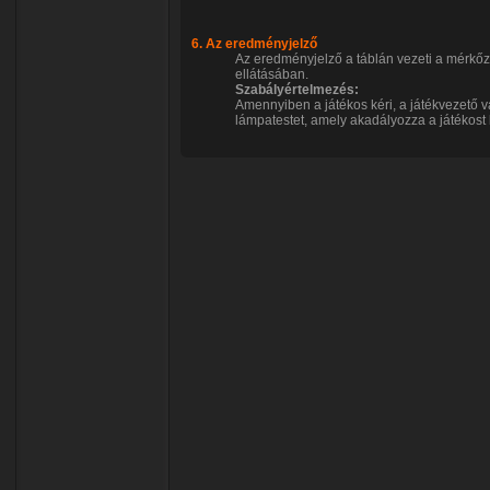
6. Az eredményjelző
Az eredményjelző a táblán vezeti a mérkőzé
ellátásában.
Szabályértelmezés:
Amennyiben a játékos kéri, a játékvezető 
lámpatestet, amely akadályozza a játékost 