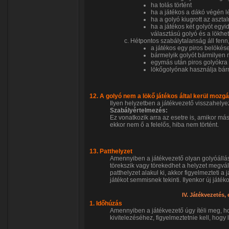
ha tolás történt
ha a játékos a dákó végén lé
ha a golyó kiugrott az asztal
ha a játékos két golyót egyid
választású golyó és a lökhet
Hétpontos szabálytalanság áll fen
a játékos egy piros belökés
bármelyik golyót bármilyen 
egymás után piros golyókra 
lökőgolyónak használja bárm
12. A golyó nem a lökő játékos által kerül mozg
Ilyen helyzetben a játékvezető visszahelyez
Szabályértelmezés:
Ez vonatkozik arra az esetre is, amikor más
ekkor nem ő a felelős, hiba nem történt.
13. Patthelyzet
Amennyiben a játékvezető olyan golyóállás
törekszik vagy törekedhet a helyzet megvál
patthelyzet alakul ki, akkor figyelmezteti a 
játékot semmisnek tekinti. Ilyenkor új játé
IV. Játékvezetés
1. Időhúzás
Amennyiben a játékvezető úgy ítéli meg, ho
kivitelezéséhez, figyelmeztetnie kell, hogy 