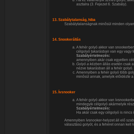
Ha ez valamelyik színes golyó, akkor
asztalra (3. Fejezet 6. Szabály).
13. Szabálytalanság, hiba
Szabálytalanságnak minősül minden olyan tet
14. Snookerállás
A fehér golyó akkor van snookerbe
célgolyó takarásban van egy vagy t
Szabályértelmezés:
amennyiben akár csak egyetlen cél
Golyó a kézben
állás esetén csak a
nézve takarásban áll a fehér golyó.
Amennyiben a fehér golyó több golyó
minősül annak, amelyik előidézte a
15. Ívsnooker
A fehér golyó akkor van ívsnookerb
mindegyik célgolyó akármelyik része
Szabályértelmezés:
Ha akár csak egy célgolyó is nincs
Amennyiben ívsnooker-helyzet áll elő sza
választású golyót, és a fehéret onnan kell l