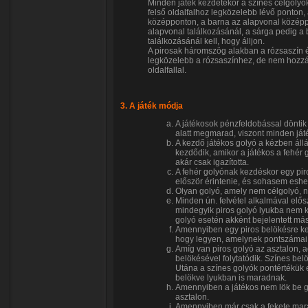
Minden játék kezdetekor a színes célgolyók 
felső oldalfalhoz legközelebb lévő ponton, 
középponton, a barna az alapvonal középpon
alapvonal találkozásánál, a sárga pedig a b
találkozásánál kell, hogy álljon.
A pirosak háromszög alakban a rózsaszín és
legközelebb a rózsaszínhez, de nem hozzáé
oldalfallal.
3. A játék módja
A játékosok pénzfeldobással döntik 
alatt megmarad, viszont minden játé
A kezdő játékos golyó a kézben állás
kezdődik, amikor a játékos a fehér g
akár csak igazította.
A fehér golyónak kezdéskor egy piro
először érintenie, és sohasem eshe
Olyan golyó, amely nem célgolyó, 
Minden ún. felvétel alkalmával elős
mindegyik piros golyó lyukba nem k
golyó esetén akként bejelentett má
Amennyiben egy piros belökésre kerü
hogy legyen, amelynek pontszámai
Amíg van piros golyó az asztalon, a
belökésével folytatódik. Színes bel
Utána a színes golyók pontértékük 
belökve lyukban is maradnak.
Amennyiben a játékos nem lök be gol
asztalon.
Amennyiben már csak a fekete marad