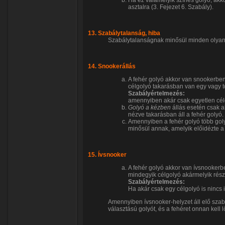
Ha ez valamelyik színes golyó, akkor
asztalra (3. Fejezet 6. Szabály).
13. Szabálytalanság, hiba
Szabálytalanságnak minősül minden olyan tet
14. Snookerállás
A fehér golyó akkor van snookerbe
célgolyó takarásban van egy vagy t
Szabályértelmezés:
amennyiben akár csak egyetlen cél
Golyó a kézben
állás esetén csak a
nézve takarásban áll a fehér golyó.
Amennyiben a fehér golyó több golyó
minősül annak, amelyik előidézte a
15. Ívsnooker
A fehér golyó akkor van ívsnookerb
mindegyik célgolyó akármelyik része
Szabályértelmezés:
Ha akár csak egy célgolyó is nincs
Amennyiben ívsnooker-helyzet áll elő sza
választású golyót, és a fehéret onnan kell l