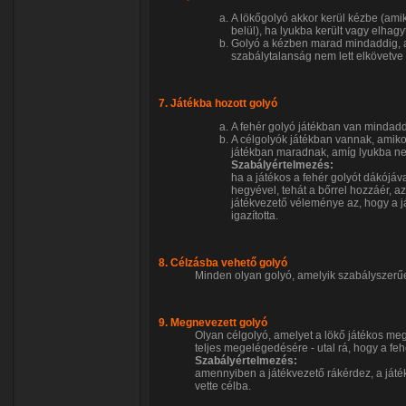
A lökőgolyó akkor kerül kézbe (ami
belül), ha lyukba került vagy elhagyt
Golyó a kézben marad mindaddig, am
szabálytalanság nem lett elkövetve
7. Játékba hozott golyó
A fehér golyó játékban van mindadd
A célgolyók játékban vannak, amiko
játékban maradnak, amíg lyukba nem
Szabályértelmezés:
ha a játékos a fehér golyót dákójáv
hegyével, tehát a bőrrel hozzáér,
játékvezető véleménye az, hogy a j
igazította.
8. Célzásba vehető golyó
Minden olyan golyó, amelyik szabályszerűe
9. Megnevezett golyó
Olyan célgolyó, amelyet a lökő játékos meg
teljes megelégedésére - utal rá, hogy a fehé
Szabályértelmezés:
amennyiben a játékvezető rákérdez, a ját
vette célba.