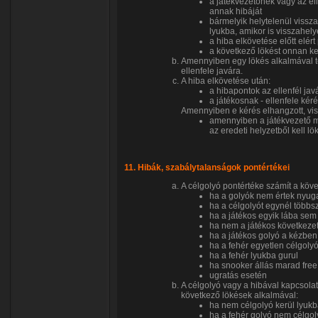
a játékvezetőnek vagy az el
annak hibáját
bármelyik helytelenül vissz
lyukba, amikor is visszahel
a hiba elkövetése előtt elért
a következő lökést onnan kel
Amennyiben egy lökés alkalmával tö
ellenfele javára.
A hiba elkövetése után:
a hibapontok az ellenfél jav
a játékosnak - ellenfele kéré
Amennyiben e kérés elhangzott, vi
amennyiben a játékvezető mi
az eredeti helyzetből kell lö
11. Hibák, szabálytalanságok pontértékei
A célgolyó pontértéke számít a köv
ha a golyók nem értek nyug
ha a célgolyót egynél többsz
ha a játékos egyik lába sem é
ha nem a játékos következet
ha a játékos golyó a kézben
ha a fehér egyetlen célgolyó
ha a fehér lyukba gurul
ha snooker állás marad free 
ugratás esetén
A célgolyó vagy a hibával kapcsol
következő lökések alkalmával:
ha nem célgolyó kerül lyuk
ha a fehér golyó nem célgoly