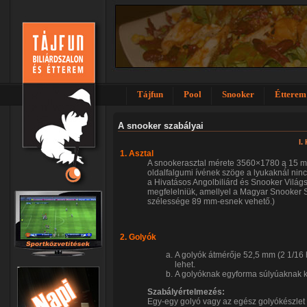
Tájfun
Pool
Snooker
Étterem
A snooker szabályai
I.
1. Asztal
A snookerasztal mérete 3560×1780 ą 15 mm
oldalfalgumi ívének szöge a lyukaknál nin
a Hivatásos Angolbiliárd és Snooker Világs
megfelelniük, amellyel a Magyar Snooker 
szélessége 89 mm-esnek vehető.)
2. Golyók
A golyók átmérője 52,5 mm (2 1/16 
lehet.
A golyóknak egyforma súlyúaknak ke
Szabályértelmezés:
Egy-egy golyó vagy az egész golyókészlet