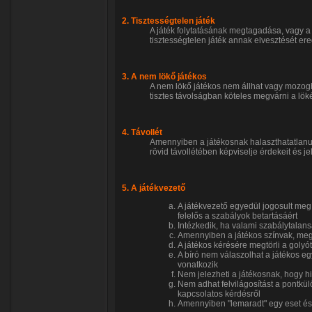
2. Tisztességtelen játék
A játék folytatásának megtagadása, vagy a
tisztességtelen játék annak elvesztését ere
3. A nem lökő játékos
A nem lökő játékos nem állhat vagy mozogh
tisztes távolságban köteles megvárni a lök
4. Távollét
Amennyiben a játékosnak halaszthatatlanul 
rövid távollétében képviselje érdekeit és j
5. A játékvezető
A játékvezető egyedül jogosult megít
felelős a szabályok betartásáért
Intézkedik, ha valami szabálytalans
Amennyiben a játékos színvak, meg
A játékos kérésére megtörli a golyót
A bíró nem válaszolhat a játékos e
vonatkozik
Nem jelezheti a játékosnak, hogy hi
Nem adhat felvilágosítást a pontkül
kapcsolatos kérdésről
Amennyiben "lemaradt" egy eset és