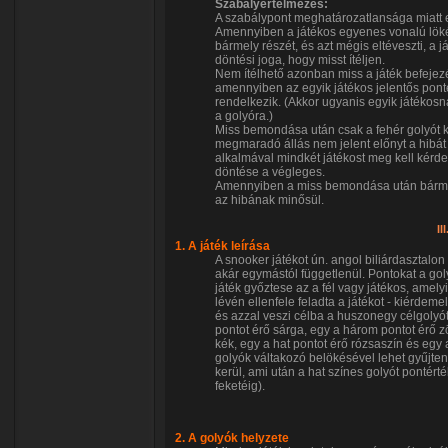
Szabályértelmezés:
A szabálypont meghatározatlansága miatt e
Amennyiben a játékos egyenes vonalú lökéss
bármely részét, és azt mégis eltéveszti, a 
döntési joga, hogy misst ítéljen.
Nem ítélhető azonban miss a játék befejez
amennyiben az egyik játékos jelentős pont
rendelkezik. (Akkor ugyanis egyik játékosn
a golyóra.)
Miss bemondása után csak a fehér golyót k
megmaradó állás nem jelent előnyt a hibát 
alkalmával mindkét játékost meg kell kérd
döntése a végleges.
Amennyiben a miss bemondása után bármely
az hibának minősül.
II
1. A játék leírása
A snooker játékot ún. angol biliárdasztalon
akár egymástól függetlenül. Pontokat a goly
játék győztese az a fél vagy játékos, amely
lévén ellenfele feladta a játékot - kiérdem
és azzal veszi célba a huszonegy célgolyót,
pontot érő sárga, egy a három pontot érő zö
kék, egy a hat pontot érő rózsaszín és egy 
golyók váltakozó belökésével lehet gyűjten
kerül, ami után a hat színes golyót pontért
feketéig).
2. A golyók helyzete