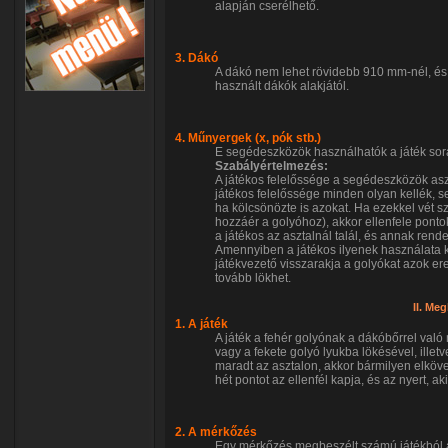
alapján cserélhető.
3. Dákó
A dákó nem lehet rövidebb 910 mm-nél, és
használt dákók alakjától.
4. Műnyergek (x, pók stb.)
E segédeszközök használhatók a játék sor
Szabályértelmezés:
A játékos felelőssége a segédeszközök asz
játékos felelőssége minden olyan kellék, s
ha kölcsönözte is azokat. Ha ezekkel vét s
hozzáér a golyóhoz), akkor ellenfele ponto
a játékos az asztalnál talál, és annak rende
Amennyiben a játékos ilyenek használata 
játékvezető visszarakja a golyókat azok er
tovább lökhet.
II. Me
1. A játék
A játék a fehér golyónak a dákóbőrrel val
vagy a fekete golyó lyukba lökésével, illetv
maradt az asztalon, akkor bármilyen elkövet
hét pontot az ellenfél kapja, és az nyert, a
2. A mérkőzés
Egy mérkőzés megbeszélt számú játékból ál