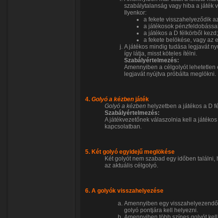
szabálytalanság vagy hiba a játék 
Ilyenkor:
a fekete visszahelyeződik az
a játékosok pénzfeldobással 
a játékos a D félkörből kezd;
a fekete belökése, vagy az e
A játékos mindig tudása legjavát ny
így látja, misst köteles ítélni.
Szabályértelmezés:
Amennyiben a célgolyót lehetetlen el
legjavát nyújtva próbálta meglökni.
4.
Golyó a kézben
játék
Golyó a kézben
helyzetben a játékos a D fél
Szabályértelmezés:
A játékvezetőnek válaszolnia kell a játéko
kapcsolatban.
5. Két golyó egyidejű meglökése
Két golyót nem szabad egy időben találni, 
az aktuális célgolyó.
6. A golyók visszahelyezése
Amennyiben egy visszahelyezendő go
golyó pontjára kell helyezni.
Amennyiben több színes golyót kell 