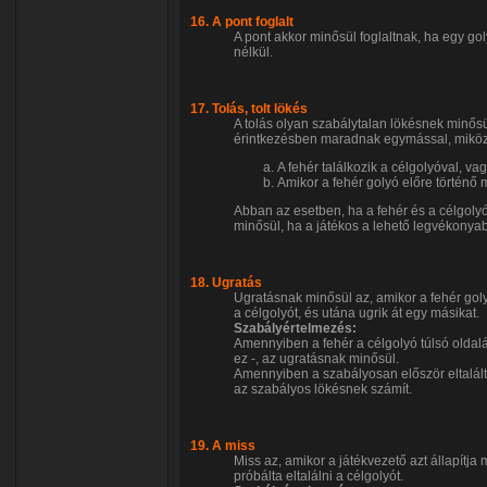
16. A pont foglalt
A pont akkor minősül foglaltnak, ha egy go
nélkül.
17. Tolás, tolt lökés
A tolás olyan szabálytalan lökésnek minősü
érintkezésben maradnak egymással, mikö
A fehér találkozik a célgolyóval, va
Amikor a fehér golyó előre történ
Abban az esetben, ha a fehér és a célgol
minősül, ha a játékos a lehető legvékonyab
18. Ugratás
Ugratásnak minősül az, amikor a fehér golyó
a célgolyót, és utána ugrik át egy másikat.
Szabályértelmezés:
Amennyiben a fehér a célgolyó túlsó oldalát
ez -, az ugratásnak minősül.
Amennyiben a szabályosan először eltalált c
az szabályos lökésnek számít.
19. A miss
Miss az, amikor a játékvezető azt állapítj
próbálta eltalálni a célgolyót.