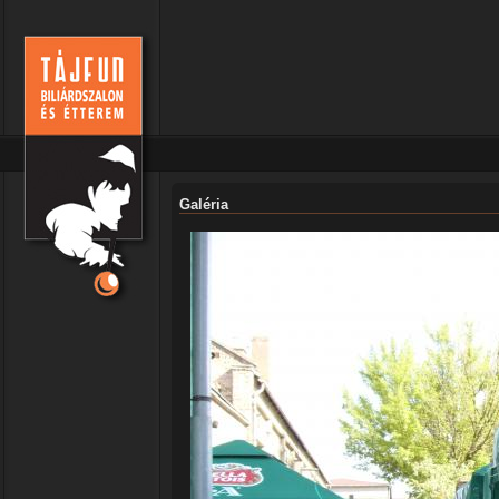
Galéria