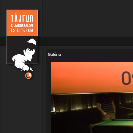
Galéria