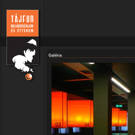
Galéria