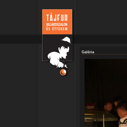
Galéria