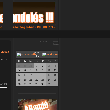
2026.08.07. péntek
Ibolya
vissza
2026
-Jan
:54:24
H
K
Sz
Cs
P
Sz
V
29
30
31
1
2
3
4
5
6
7
8
9
10
11
12
13
14
15
16
17
18
19
20
21
22
23
24
25
:56:24
26
27
28
29
30
31
1