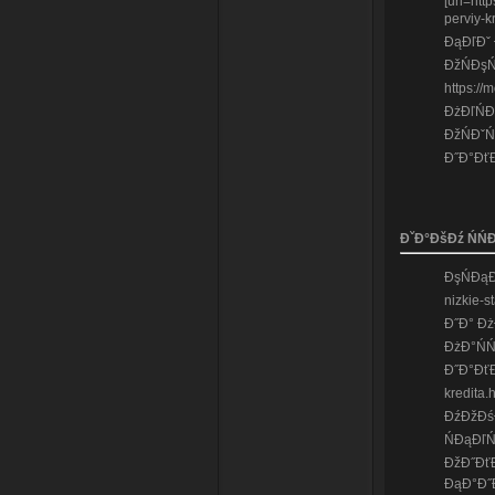
[url=htt
perviy-
ĐąĐľĐˇ 
ĐžŃĐşŃ
https://
ĐżĐľŃĐ
ĐžŃĐˇŃ
Đ˝Đ°ĐťĐ
ĐˇĐ°ĐšĐź ŃŃĐ
ĐşŃĐąĐ
nizkie-s
Đ˝Đ° Đż
ĐżĐ°ŃŃ
Đ˝Đ°ĐťĐ¸
kredita
ĐźĐžĐśĐ
ŃĐąĐľŃ
ĐžĐ˝ĐťĐ
ĐąĐ°Đ˝