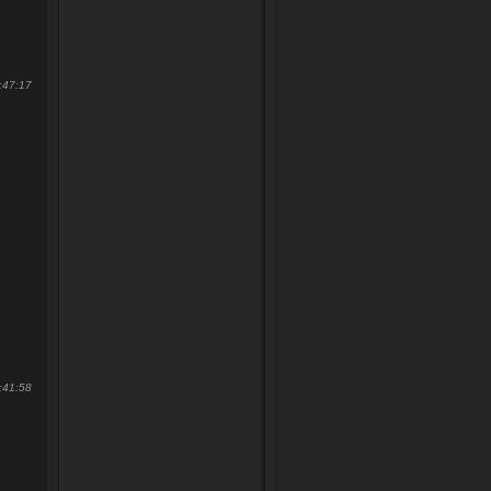
:47:17
:41:58