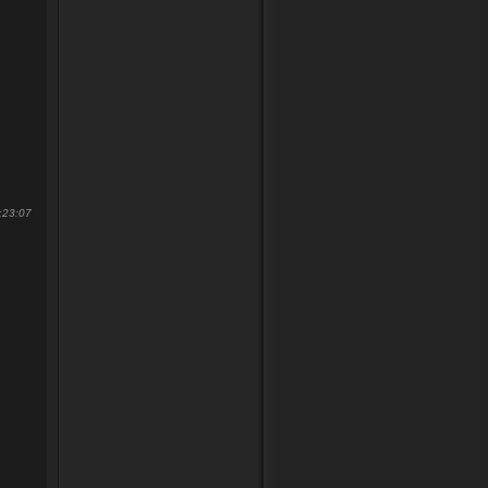
:23:07