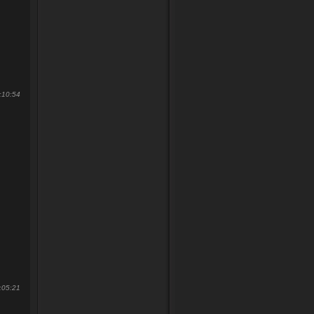
:10:54
:05:21