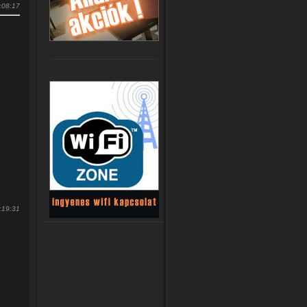
:08:17
:19:31