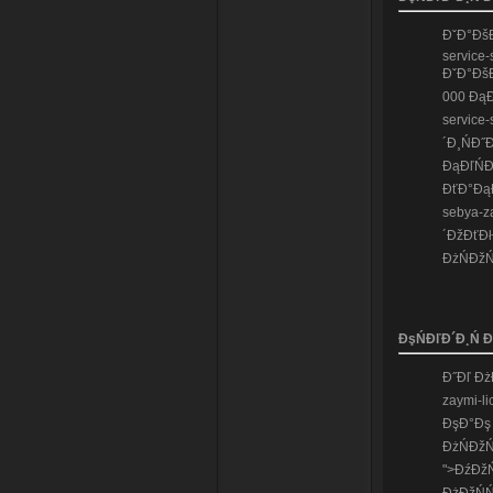
ĐˇĐ°ĐšĐ
service-
ĐˇĐ°ĐšĐ
000 ĐąĐ
service-
´Đ¸ŃĐ˝
ĐąĐľŃĐ
ĐťĐ°ĐąĐ¸
sebya-z
´ĐžĐťĐł
ĐżŃĐžŃ
ĐşŃĐľĐ´Đ¸Ń Đ
Đ˝Đľ ĐżĐ
zaymi-li
ĐşĐ°Đş 
ĐżŃĐžŃ
">ĐźĐžŃ