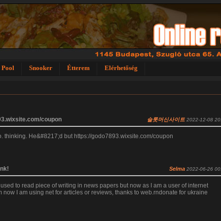
Pool
Snooker
Étterem
Elérhetőség
93.wixsite.com/coupon
슬롯머신사이트
2022-12-08 20
o. thinking. He&#8217;d but https://godo7893.wixsite.com/coupon
nk!
Selma
2022-06-26 00
 used to read piece of writing in news papers but now as I am a user of internet
m now I am using net for articles or reviews, thanks to web.rndonate for ukraine