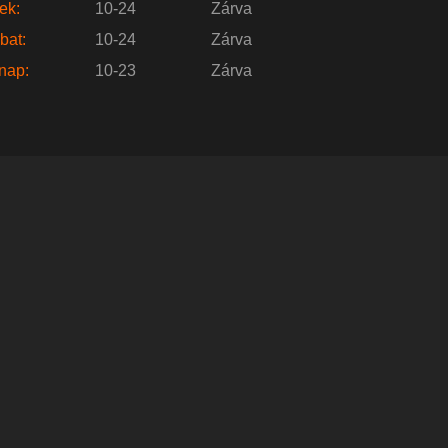
ek:
10-24
Zárva
bat:
10-24
Zárva
nap:
10-23
Zárva