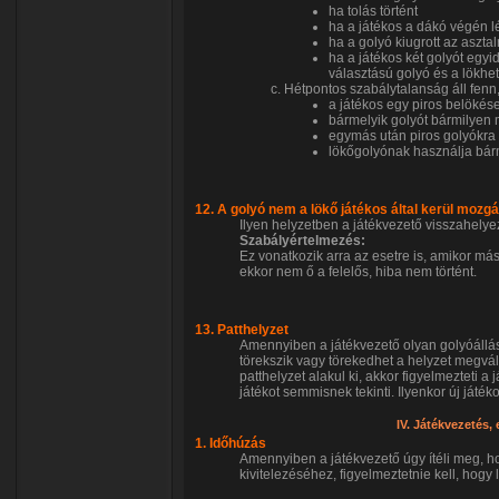
ha tolás történt
ha a játékos a dákó végén lé
ha a golyó kiugrott az asztal
ha a játékos két golyót egyid
választású golyó és a lökhet
Hétpontos szabálytalanság áll fen
a játékos egy piros belökés
bármelyik golyót bármilyen 
egymás után piros golyókra 
lökőgolyónak használja bárm
12. A golyó nem a lökő játékos által kerül mozg
Ilyen helyzetben a játékvezető visszahelyez
Szabályértelmezés:
Ez vonatkozik arra az esetre is, amikor más
ekkor nem ő a felelős, hiba nem történt.
13. Patthelyzet
Amennyiben a játékvezető olyan golyóállás
törekszik vagy törekedhet a helyzet megvál
patthelyzet alakul ki, akkor figyelmezteti a 
játékot semmisnek tekinti. Ilyenkor új játé
IV. Játékvezetés
1. Időhúzás
Amennyiben a játékvezető úgy ítéli meg, ho
kivitelezéséhez, figyelmeztetnie kell, hogy 