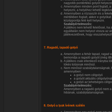
nagyobb pontértékű golyót helyezzü
Amennyiben minden pont foglalt, a go
helyezni, a helyéhez lehető legköz
Amennyiben a rózsaszín és a fekete go
mértékben foglalt, akkor e golyóka
középpontja felé kell helyezni.
Szabályértelmezés:
A játékos nem tehető felelőssé, ha 
egyáltalán nem helyezi vissza az as
játékvezetőnek, hogy visszahelyezh
7. Ragadó, tapadó golyó
Amennyiben a fehér tapad, ragad va
bemondja a ragadó golyót (még itth
A játékos csak ellenkező irányba lö
lökés tolásnak minősül.
Nem minősül szabálytalanságnak, ha 
amennyiben:
a golyó nem célgolyó
a golyót aktuális célgolyón
a golyó az lehetséges célgol
Szabályértelmezés:
Amennyiben a ragadó golyó nem a 
hibának, szabálytalanságnak.
8. Golyó a lyuk ívének szélén