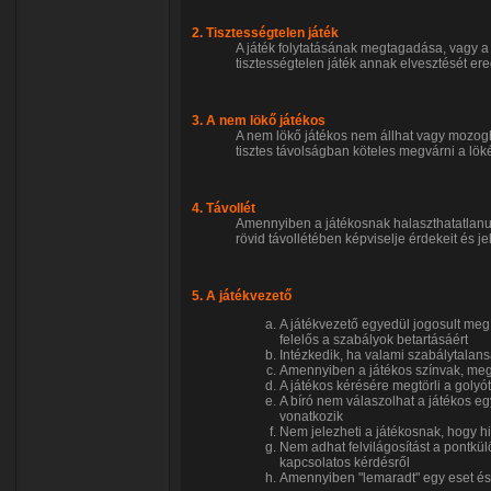
2. Tisztességtelen játék
A játék folytatásának megtagadása, vagy a
tisztességtelen játék annak elvesztését ere
3. A nem lökő játékos
A nem lökő játékos nem állhat vagy mozogh
tisztes távolságban köteles megvárni a lök
4. Távollét
Amennyiben a játékosnak halaszthatatlanul 
rövid távollétében képviselje érdekeit és j
5. A játékvezető
A játékvezető egyedül jogosult megít
felelős a szabályok betartásáért
Intézkedik, ha valami szabálytalans
Amennyiben a játékos színvak, meg
A játékos kérésére megtörli a golyót
A bíró nem válaszolhat a játékos e
vonatkozik
Nem jelezheti a játékosnak, hogy hi
Nem adhat felvilágosítást a pontkül
kapcsolatos kérdésről
Amennyiben "lemaradt" egy eset és