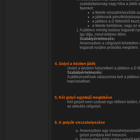
szabálytalanság vagy hiba a játék 
Ilyenkor:
a fekete visszahelyeződik az
a játékosok pénzfeldobással 
a játékos a D félkörből kezd;
a fekete belökése, vagy az e
A játékos mindig tudása legjavát ny
így látja, misst köteles ítélni.
Szabályértelmezés:
Amennyiben a célgolyót lehetetlen el
legjavát nyújtva próbálta meglökni.
4.
Golyó a kézben
játék
Golyó a kézben
helyzetben a játékos a D fél
Szabályértelmezés:
A játékvezetőnek válaszolnia kell a játéko
kapcsolatban.
5. Két golyó egyidejű meglökése
Két golyót nem szabad egy időben találni, 
az aktuális célgolyó.
6. A golyók visszahelyezése
Amennyiben egy visszahelyezendő go
golyó pontjára kell helyezni.
Amennyiben több színes golyót kell 