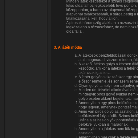
Minden játék kezdetekor a színes célgolyók 
felső oldalfalhoz legközelebb lévő ponton, 
középponton, a barna az alapvonal középpon
alapvonal találkozásánál, a sárga pedig a b
találkozásánál kell, hogy álljon.
A pirosak háromszög alakban a rózsaszín és
legközelebb a rózsaszínhez, de nem hozzáé
oldalfallal.
3. A játék módja
A játékosok pénzfeldobással döntik 
alatt megmarad, viszont minden játé
A kezdő játékos golyó a kézben állás
kezdődik, amikor a játékos a fehér g
akár csak igazította.
A fehér golyónak kezdéskor egy piro
először érintenie, és sohasem eshe
Olyan golyó, amely nem célgolyó, 
Minden ún. felvétel alkalmával elős
mindegyik piros golyó lyukba nem k
golyó esetén akként bejelentett má
Amennyiben egy piros belökésre kerü
hogy legyen, amelynek pontszámai
Amíg van piros golyó az asztalon, a
belökésével folytatódik. Színes bel
Utána a színes golyók pontértékük 
belökve lyukban is maradnak.
Amennyiben a játékos nem lök be gol
asztalon.
Amennyiben már csak a fekete marad