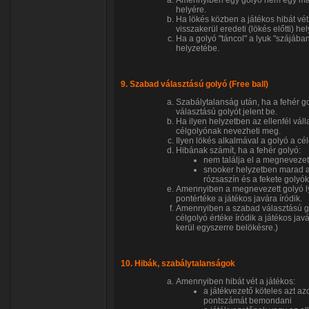
Amennyiben egy golyó nem egy másik
helyére.
Ha lökés közben a játékos hibát vé
visszakerül eredeti (lökés előtti) hel
Ha a golyó "táncol" a lyuk "szájába
helyzetébe.
9. Szabad választású golyó (Free ball)
Szabálytalanság után, ha a fehér g
választású golyót jelent be.
Ha ilyen helyzetben az ellenfél váll
célgolyónak nevezheti meg.
Ilyen lökés alkalmával a golyó a célg
Hibának számít, ha a fehér golyó:
nem találja el a megnevezet
snooker helyzetben marad a 
rózsaszín és a fekete golyó
Amennyiben a megnevezett golyó lyu
pontértéke a játékos javára íródik.
Amennyiben a szabad választású gol
célgolyó értéke íródik a játékos jav
kerül egyszerre belökésre.)
10. Hibák, szabálytalanságok
Amennyiben hibát vét a játékos:
a játékvezető köteles azt az
pontszámát bemondani