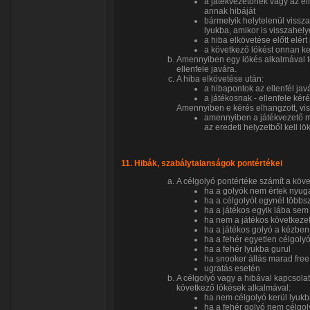
a játékvezetőnek vagy az el
annak hibáját
bármelyik helytelenül vissz
lyukba, amikor is visszahel
a hiba elkövetése előtt elért
a következő lökést onnan kel
Amennyiben egy lökés alkalmával tö
ellenfele javára.
A hiba elkövetése után:
a hibapontok az ellenfél jav
a játékosnak - ellenfele kéré
Amennyiben e kérés elhangzott, vi
amennyiben a játékvezető mi
az eredeti helyzetből kell lö
11. Hibák, szabálytalanságok pontértékei
A célgolyó pontértéke számít a köv
ha a golyók nem értek nyug
ha a célgolyót egynél többsz
ha a játékos egyik lába sem é
ha nem a játékos következet
ha a játékos golyó a kézben
ha a fehér egyetlen célgolyó
ha a fehér lyukba gurul
ha snooker állás marad free 
ugratás esetén
A célgolyó vagy a hibával kapcsol
következő lökések alkalmával:
ha nem célgolyó kerül lyuk
ha a fehér golyó nem célgoly